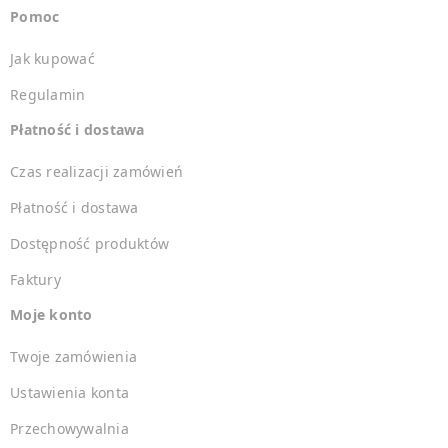
Pomoc
Jak kupować
Regulamin
Płatność i dostawa
Czas realizacji zamówień
Płatność i dostawa
Dostępność produktów
Faktury
Moje konto
Twoje zamówienia
Ustawienia konta
Przechowywalnia