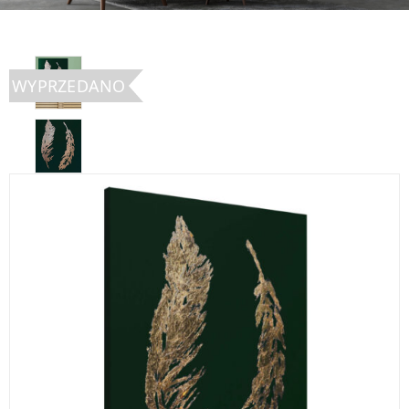
WYPRZEDANO