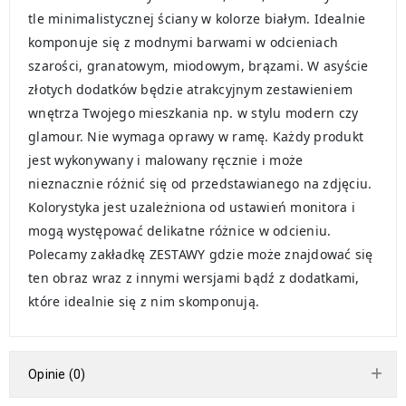
tle minimalistycznej ściany w kolorze białym. Idealnie
komponuje się z modnymi barwami w odcieniach
szarości, granatowym, miodowym, brązami. W asyście
złotych dodatków będzie atrakcyjnym zestawieniem
wnętrza Twojego mieszkania np. w stylu modern czy
glamour. Nie wymaga oprawy w ramę. Każdy produkt
jest wykonywany i malowany ręcznie i może
nieznacznie różnić się od przedstawianego na zdjęciu.
Kolorystyka jest uzależniona od ustawień monitora i
mogą występować delikatne różnice w odcieniu.
Polecamy zakładkę ZESTAWY gdzie może znajdować się
ten obraz wraz z innymi wersjami bądź z dodatkami,
które idealnie się z nim skomponują.
Opinie (0)