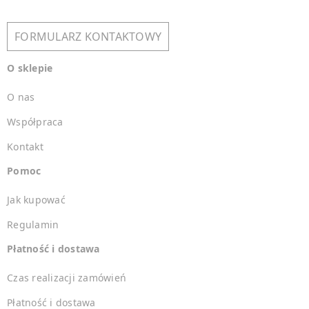
FORMULARZ KONTAKTOWY
O sklepie
O nas
Współpraca
Kontakt
Pomoc
Jak kupować
Regulamin
Płatność i dostawa
Czas realizacji zamówień
Płatność i dostawa