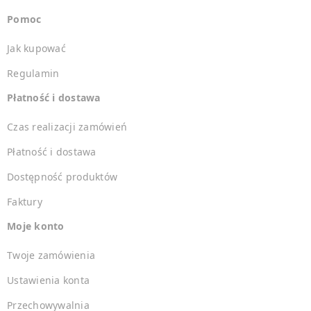
Pomoc
Jak kupować
Regulamin
Płatność i dostawa
Czas realizacji zamówień
Płatność i dostawa
Dostępność produktów
Faktury
Moje konto
Twoje zamówienia
Ustawienia konta
Przechowywalnia