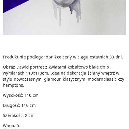
Produkt nie podlegał obniżce ceny w ciągu ostatnich 30 dni.
Obraz Dawid portret z kwiatami kobaltowo białe tło o
wymiarach 110x110cm. Idealna dekoracja ściany wnętrz w
stylu nowoczesnym, glamour, klasycznym, modernclassic czy
hamptons.
Wysokość: 110 cm
Długość: 110 cm
Szerokość: 2 cm
Waga: 5