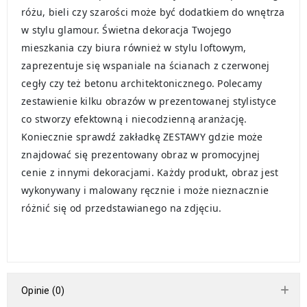
różu, bieli czy szarości może być dodatkiem do wnętrza
w stylu glamour. Świetna dekoracja Twojego
mieszkania czy biura również w stylu loftowym,
zaprezentuje się wspaniale na ścianach z czerwonej
cegły czy też betonu architektonicznego. Polecamy
zestawienie kilku obrazów w prezentowanej stylistyce
co stworzy efektowną i niecodzienną aranżację.
Koniecznie sprawdź zakładkę ZESTAWY gdzie może
znajdować się prezentowany obraz w promocyjnej
cenie z innymi dekoracjami. Każdy produkt, obraz jest
wykonywany i malowany ręcznie i może nieznacznie
różnić się od przedstawianego na zdjęciu.
Opinie (0)