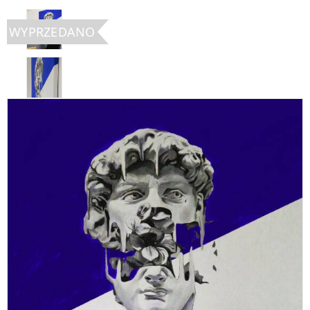
WYPRZEDANO