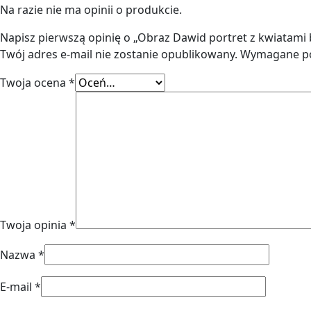
Na razie nie ma opinii o produkcie.
Napisz pierwszą opinię o „Obraz Dawid portret z kwiatami 
Twój adres e-mail nie zostanie opublikowany.
Wymagane po
Twoja ocena
*
Twoja opinia
*
Nazwa
*
E-mail
*