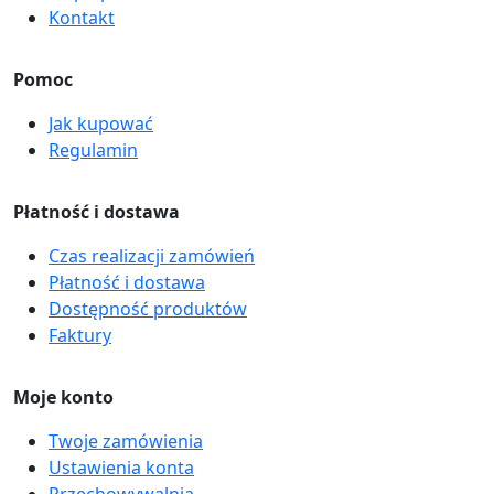
Kontakt
Pomoc
Jak kupować
Regulamin
Płatność i dostawa
Czas realizacji zamówień
Płatność i dostawa
Dostępność produktów
Faktury
Moje konto
Twoje zamówienia
Ustawienia konta
Przechowywalnia