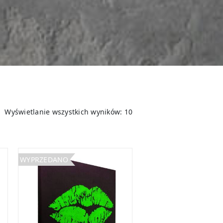
Wyświetlanie wszystkich wyników: 10
WYPRZEDANO