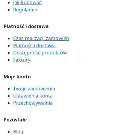
Jak kupować
Regulamin
Płatność i dostawa
Czas realizacji zamówień
Płatność i dostawa
Dostępność produktów
Faktury
Moje konto
Twoje zamówienia
Ustawienia konta
Przechowywalnia
Pozostałe
Blog